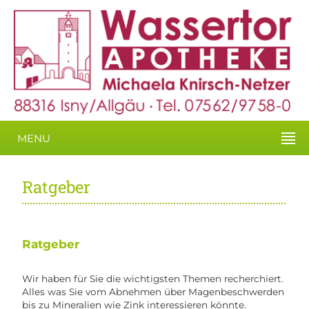
MENU
Ratgeber
Ratgeber
Wir haben für Sie die wichtigsten Themen recherchiert.
Alles was Sie vom Abnehmen über Magenbeschwerden
bis zu Mineralien wie Zink interessieren könnte.