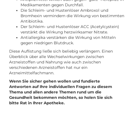
Medikamenten gegen Durchfall.
Die Schleim- und Hustenlöser Ambroxol und
Bromhexin vermindern die Wirkung von bestimmten
Antibiotika.
Der Schleim- und Hustenlöser ACC (Acetylcystein)
verstärkt die Wirkung herzwirksamer Nitrate.
Antiallergika verstärken die Wirkung von Mitteln
gegen niedrigen Blutdruck.
Diese Auflistung ließe sich beliebig verlängern. Einen
Überblick über alle Wechselwirkungen zwischen
Arzneistoffen und Nahrung wie auch zwischen
verschiedenen Arzneistoffen hat nur ein
Arzneimittelfachmann.
Wenn Sie sicher gehen wollen und fundierte
Antworten auf Ihre individuellen Fragen zu diesem
Thema und allen andere Themen rund um die
Gesundheit bekommen möchten, so holen Sie sich
bitte Rat in Ihrer Apotheke.