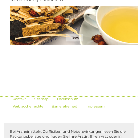
Kontakt
Sitemap
Datenschutz
Verbraucherrechte
Barrierefreiheit
Impressum
Bei Arzneimitteln: Zu Risiken und Nebenwirkungen lesen Sie die
Packungsbeilage und fragen Sie Ihre Ärztin, Ihren Arzt oder in