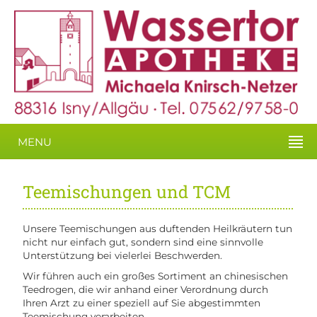
MENU
Teemischungen und TCM
Unsere Teemischungen aus duftenden Heilkräutern tun
nicht nur einfach gut, sondern sind eine sinnvolle
Unterstützung bei vielerlei Beschwerden.
Wir führen auch ein großes Sortiment an chinesischen
Teedrogen, die wir anhand einer Verordnung durch
Ihren Arzt zu einer speziell auf Sie abgestimmten
Teemischung verarbeiten.