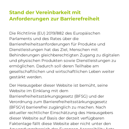
Stand der Vereinbarkeit mit
Anforderungen zur Barrierefreiheit
Die Richtlinie (EU) 2019/882 des Europäischen
Parlaments und des Rates über die
Barrierefreiheitsanforderungen für Produkte und
Dienstleistungen hat das Ziel, Menschen mit
Behinderungen gleichberechtigten Zugang zu digitalen
und physischen Produkten sowie Dienstleistungen zu
ermöglichen. Dadurch soll deren Teilhabe am
gesellschaftlichen und wirtschaftlichen Leben weiter
gestärkt werden.
Der Herausgeber dieser Website ist bemüht, seine
Website im Einklang mit dem
Barrierefreiheitsstärkungsgesetz (BFSG) und der
Verordnung zum Barrierefreiheitsstärkungsgesetz
(BFSGV) barrierefrei zugänglich zu machen. Nach
aktueller rechtlicher Einschätzung des Herausgebers
dieser Website auf Basis der derzeit verfügbaren
Faktenlage fällt diese Website aber nicht unter den