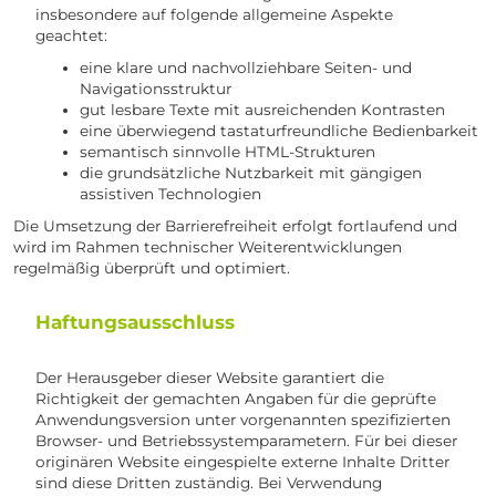
insbesondere auf folgende allgemeine Aspekte
geachtet:
eine klare und nachvollziehbare Seiten- und
Navigationsstruktur
gut lesbare Texte mit ausreichenden Kontrasten
eine überwiegend tastaturfreundliche Bedienbarkeit
semantisch sinnvolle HTML-Strukturen
die grundsätzliche Nutzbarkeit mit gängigen
assistiven Technologien
Die Umsetzung der Barrierefreiheit erfolgt fortlaufend und
wird im Rahmen technischer Weiterentwicklungen
regelmäßig überprüft und optimiert.
Haftungsausschluss
Der Herausgeber dieser Website garantiert die
Richtigkeit der gemachten Angaben für die geprüfte
Anwendungsversion unter vorgenannten spezifizierten
Browser- und Betriebssystemparametern. Für bei dieser
originären Website eingespielte externe Inhalte Dritter
sind diese Dritten zuständig. Bei Verwendung