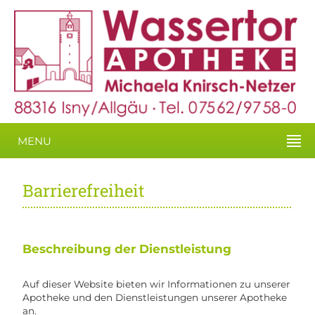
MENU
Barrierefreiheit
Beschreibung der Dienstleistung
Auf dieser Website bieten wir Informationen zu unserer
Apotheke und den Dienstleistungen unserer Apotheke
an.