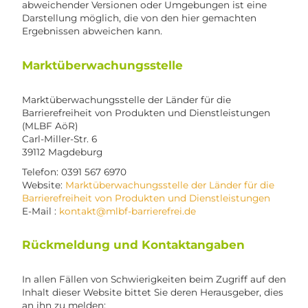
abweichender Versionen oder Umgebungen ist eine
Darstellung möglich, die von den hier gemachten
Ergebnissen abweichen kann.
Marktüberwachungsstelle
Marktüberwachungsstelle der Länder für die
Barrierefreiheit von Produkten und Dienstleistungen
(MLBF AöR)
Carl-Miller-Str. 6
39112 Magdeburg
Telefon: 0391 567 6970
Website:
Marktüberwachungsstelle der Länder für die
Barrierefreiheit von Produkten und Dienstleistungen
E-Mail :
kontakt@mlbf-barrierefrei.de
Rückmeldung und Kontaktangaben
In allen Fällen von Schwierigkeiten beim Zugriff auf den
Inhalt dieser Website bittet Sie deren Herausgeber, dies
an ihn zu melden: