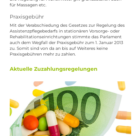
für Massagen etc.
Praxisgebühr
Mit der Verabschiedung des Gesetzes zur Regelung des
Assistenzpflegebedarfs in stationären Vorsorge- oder
Rehabilitationseinrichtungen stimmte das Parlament
auch dem Wegfall der Praxisgebühr zum 1. Januar 2013
zu. Somit sind von da an bis auf Weiteres keine
Praxisgebühren mehr zu zahlen.
Aktuelle Zuzahlungsregelungen