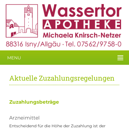
MENU
Aktuelle Zuzahlungsregelungen
Zuzahlungsbeträge
Arzneimittel
Entscheidend für die Höhe der Zuzahlung ist der