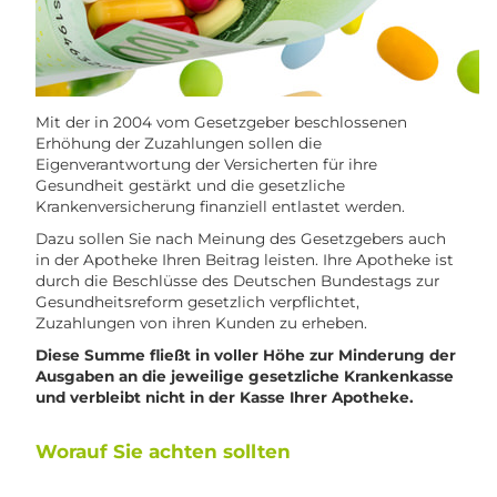
Mit der in 2004 vom Gesetzgeber beschlossenen
Erhöhung der Zuzahlungen sollen die
Eigenverantwortung der Versicherten für ihre
Gesundheit gestärkt und die gesetzliche
Krankenversicherung finanziell entlastet werden.
Dazu sollen Sie nach Meinung des Gesetzgebers auch
in der Apotheke Ihren Beitrag leisten. Ihre Apotheke ist
durch die Beschlüsse des Deutschen Bundestags zur
Gesundheitsreform gesetzlich verpflichtet,
Zuzahlungen von ihren Kunden zu erheben.
Diese Summe fließt in voller Höhe zur Minderung der
Ausgaben an die jeweilige gesetzliche Krankenkasse
und verbleibt nicht in der Kasse Ihrer Apotheke.
Worauf Sie achten sollten