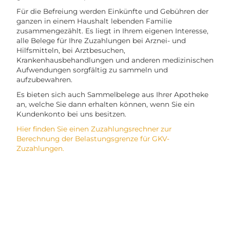
Für die Befreiung werden Einkünfte und Gebühren der
ganzen in einem Haushalt lebenden Familie
zusammengezählt. Es liegt in Ihrem eigenen Interesse,
alle Belege für Ihre Zuzahlungen bei Arznei- und
Hilfsmitteln, bei Arztbesuchen,
Krankenhausbehandlungen und anderen medizinischen
Aufwendungen sorgfältig zu sammeln und
aufzubewahren.
Es bieten sich auch Sammelbelege aus Ihrer Apotheke
an, welche Sie dann erhalten können, wenn Sie ein
Kundenkonto bei uns besitzen.
Hier finden Sie einen Zuzahlungsrechner zur
Berechnung der Belastungsgrenze für GKV-
Zuzahlungen.