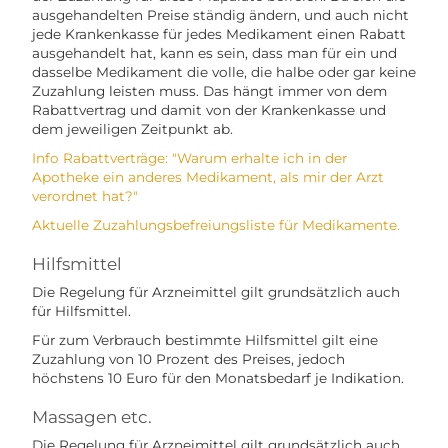
ausgehandelten Preise ständig ändern, und auch nicht
jede Krankenkasse für jedes Medikament einen Rabatt
ausgehandelt hat, kann es sein, dass man für ein und
dasselbe Medikament die volle, die halbe oder gar keine
Zuzahlung leisten muss. Das hängt immer von dem
Rabattvertrag und damit von der Krankenkasse und
dem jeweiligen Zeitpunkt ab.
Info Rabattverträge: "Warum erhalte ich in der
Apotheke ein anderes Medikament, als mir der Arzt
verordnet hat?"
Aktuelle Zuzahlungsbefreiungsliste für Medikamente.
Hilfsmittel
Die Regelung für Arzneimittel gilt grundsätzlich auch
für Hilfsmittel.
Für zum Verbrauch bestimmte Hilfsmittel gilt eine
Zuzahlung von 10 Prozent des Preises, jedoch
höchstens 10 Euro für den Monatsbedarf je Indikation.
Massagen etc.
Die Regelung für Arzneimittel gilt grundsätzlich auch