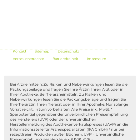
Kontakt
Sitemap
Datenschutz
Verbraucherrechte
Barrierefreiheit
Impressum
Bei Arzneimitteln: Zu Risiken und Nebenwirkungen lesen Sie die
Packungsbeilage und fragen Sie Ihre Ärztin, Ihren Arzt oder in
Ihrer Apotheke. Bei Tierarzneimitteln: Zu Risiken und
Nebenwirkungen lesen Sie die Packungsbeilage und fragen Sie
Ihre Tierärztin, Ihren Tierarzt oder in Ihrer Apotheke. Nur solange
Vorrat reicht. Irrtum vorbehalten. Alle Preise inkl. MwSt. *
Sparpotential gegenüber der unverbindlichen Preisempfehlung
des Herstellers (UVP) oder der unverbindlichen
Herstellermeldung des Apothekenverkaufspreises (UAVP) an die
Informationsstelle für Arzneispezialitäten (IFA GmbH) / nur bei
rezeptfreien Produkten außer Büchern. UVP = Unverbindliche
Preisempfehlung des Herstellers (UVP). AVP =