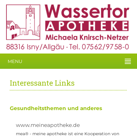
MENU
Interessante Links
Gesundheitsthemen und anderes
www.meineapotheke.de
mea® - meine apotheke ist eine Kooperation von