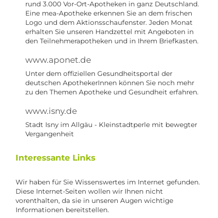
rund 3.000 Vor-Ort-Apotheken in ganz Deutschland.
Eine mea-Apotheke erkennen Sie an dem frischen
Logo und dem Aktionsschaufenster. Jeden Monat
erhalten Sie unseren Handzettel mit Angeboten in
den Teilnehmerapotheken und in Ihrem Briefkasten.
www.aponet.de
Unter dem offiziellen Gesundheitsportal der
deutschen ApothekerInnen können Sie noch mehr
zu den Themen Apotheke und Gesundheit erfahren.
www.isny.de
Stadt Isny im Allgäu - Kleinstadtperle mit bewegter
Vergangenheit
Interessante Links
Wir haben für Sie Wissenswertes im Internet gefunden.
Diese Internet-Seiten wollen wir Ihnen nicht
vorenthalten, da sie in unseren Augen wichtige
Informationen bereitstellen.