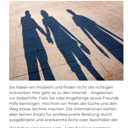
Sie haben ein Problem und finden nicht die richtigen
Antworten. Hier geht es zu den Internet - Angeboten
zur Selbsthilfe. Falls Sie oder Angehörige sowie Freunde
Hilfe benötigen, möchten wir Ihnen die Suche und den
Weg etwas leichter machen. Die Informationen stellen
aber keinen Ersatz für professionelle Beratung durch
ausgebildete und anerkannte Ärzte oder Apotheker dar.
Wir haben eine kleine Link - Liste für Sie zusammen