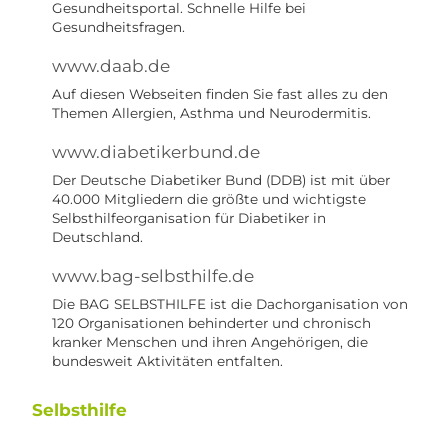
Gesundheitsportal. Schnelle Hilfe bei
Gesundheitsfragen.
www.daab.de
Auf diesen Webseiten finden Sie fast alles zu den
Themen Allergien, Asthma und Neurodermitis.
www.diabetikerbund.de
Der Deutsche Diabetiker Bund (DDB) ist mit über
40.000 Mitgliedern die größte und wichtigste
Selbsthilfeorganisation für Diabetiker in
Deutschland.
www.bag-selbsthilfe.de
Die BAG SELBSTHILFE ist die Dachorganisation von
120 Organisationen behinderter und chronisch
kranker Menschen und ihren Angehörigen, die
bundesweit Aktivitäten entfalten.
Selbsthilfe