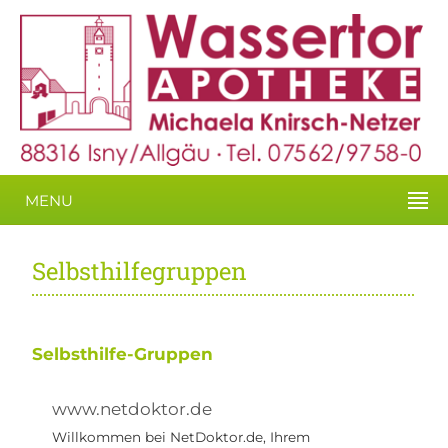
MENU
Selbsthilfegruppen
Selbsthilfe-Gruppen
www.netdoktor.de
Willkommen bei NetDoktor.de, Ihrem