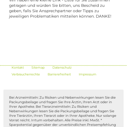
getragen und würden Sie bitten, uns Bescheid zu
geben, falls Sie Ansprechpartner oder Tipps zu
jeweiligen Problematiken mitteilen können. DANKE!
Kontakt
Sitemap
Datenschutz
Verbraucherrechte
Barrierefreiheit
Impressum
Bei Arzneimitteln: Zu Risiken und Nebenwirkungen lesen Sie die
Packungsbeilage und fragen Sie Ihre Ärztin, Ihren Arzt oder in
Ihrer Apotheke. Bei Tierarzneimitteln: Zu Risiken und
Nebenwirkungen lesen Sie die Packungsbeilage und fragen Sie
Ihre Tierärztin, Ihren Tierarzt oder in Ihrer Apotheke. Nur solange
Vorrat reicht. Irrtum vorbehalten. Alle Preise inkl. MwSt. *
Sparpotential gegenüber der unverbindlichen Preisempfehlung