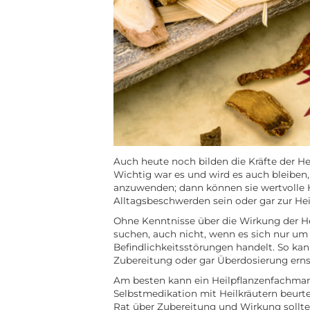
Auch heute noch bilden die Kräfte der Hei
Wichtig war es und wird es auch bleiben,
anzuwenden; dann können sie wertvolle 
Alltagsbeschwerden sein oder gar zur He
Ohne Kenntnisse über die Wirkung der He
suchen, auch nicht, wenn es sich nur um
Befindlichkeitsstörungen handelt. So kan
Zubereitung oder gar Überdosierung erns
Am besten kann ein Heilpflanzenfachmann 
Selbstmedikation mit Heilkräutern beurt
Rat über Zubereitung und Wirkung sollte