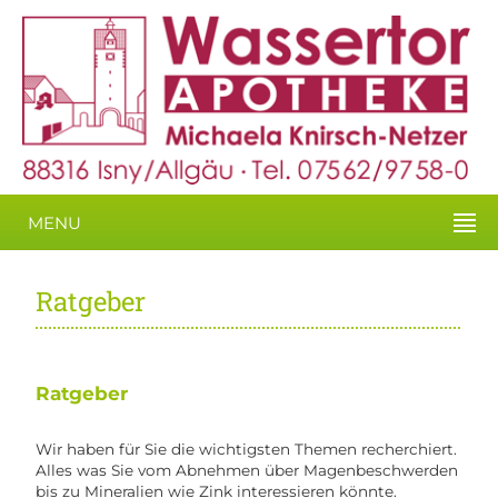
MENU
Ratgeber
Ratgeber
Wir haben für Sie die wichtigsten Themen recherchiert.
Alles was Sie vom Abnehmen über Magenbeschwerden
bis zu Mineralien wie Zink interessieren könnte.