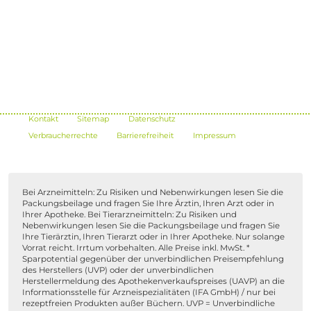
Kontakt
Sitemap
Datenschutz
Verbraucherrechte
Barrierefreiheit
Impressum
Bei Arzneimitteln: Zu Risiken und Nebenwirkungen lesen Sie die
Packungsbeilage und fragen Sie Ihre Ärztin, Ihren Arzt oder in
Ihrer Apotheke. Bei Tierarzneimitteln: Zu Risiken und
Nebenwirkungen lesen Sie die Packungsbeilage und fragen Sie
Ihre Tierärztin, Ihren Tierarzt oder in Ihrer Apotheke. Nur solange
Vorrat reicht. Irrtum vorbehalten. Alle Preise inkl. MwSt. *
Sparpotential gegenüber der unverbindlichen Preisempfehlung
des Herstellers (UVP) oder der unverbindlichen
Herstellermeldung des Apothekenverkaufspreises (UAVP) an die
Informationsstelle für Arzneispezialitäten (IFA GmbH) / nur bei
rezeptfreien Produkten außer Büchern. UVP = Unverbindliche