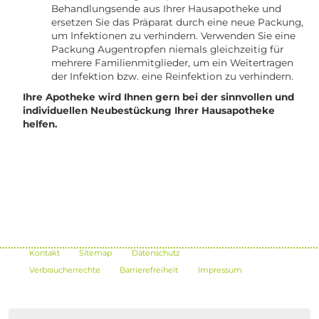
Behandlungsende aus Ihrer Hausapotheke und
ersetzen Sie das Präparat durch eine neue Packung,
um Infektionen zu verhindern. Verwenden Sie eine
Packung Augentropfen niemals gleichzeitig für
mehrere Familienmitglieder, um ein Weitertragen
der Infektion bzw. eine Reinfektion zu verhindern.
Ihre Apotheke wird Ihnen gern bei der sinnvollen und
individuellen Neubestückung Ihrer Hausapotheke
helfen.
Kontakt
Sitemap
Datenschutz
Verbraucherrechte
Barrierefreiheit
Impressum