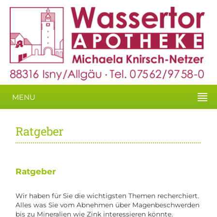
MENU
Ratgeber
Ratgeber
Wir haben für Sie die wichtigsten Themen recherchiert.
Alles was Sie vom Abnehmen über Magenbeschwerden
bis zu Mineralien wie Zink interessieren könnte.