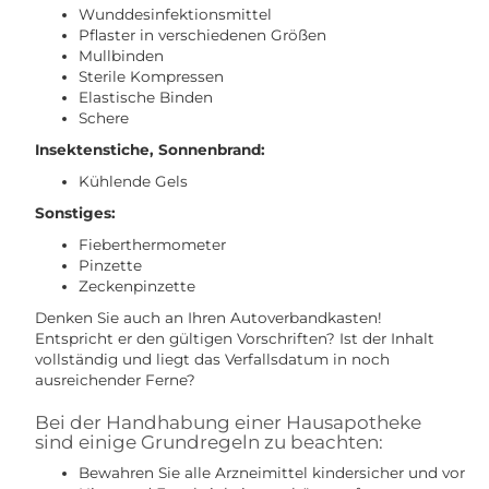
Wunddesinfektionsmittel
Pflaster in verschiedenen Größen
Mullbinden
Sterile Kompressen
Elastische Binden
Schere
Insektenstiche, Sonnenbrand:
Kühlende Gels
Sonstiges:
Fieberthermometer
Pinzette
Zeckenpinzette
Denken Sie auch an Ihren Autoverbandkasten!
Entspricht er den gültigen Vorschriften? Ist der Inhalt
vollständig und liegt das Verfallsdatum in noch
ausreichender Ferne?
Bei der Handhabung einer Hausapotheke
sind einige Grundregeln zu beachten:
Bewahren Sie alle Arzneimittel kindersicher und vor