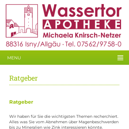
MENU
Ratgeber
Ratgeber
Wir haben für Sie die wichtigsten Themen recherchiert.
Alles was Sie vom Abnehmen über Magenbeschwerden
bis zu Mineralien wie Zink interessieren könnte.