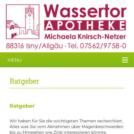
MENU
Ratgeber
Ratgeber
Wir haben für Sie die wichtigsten Themen recherchiert.
Alles was Sie vom Abnehmen über Magenbeschwerden
bis zu Mineralien wie Zink interessieren könnte.