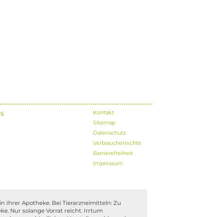
s
Kontakt
Sitemap
Datenschutz
Verbraucherrechte
Barrierefreiheit
Impressum
n Ihrer Apotheke. Bei Tierarzneimitteln: Zu
ke. Nur solange Vorrat reicht. Irrtum