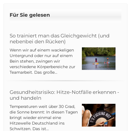
Für Sie gelesen
So trainiert man das Gleichgewicht (und
nebenbei den Rücken)
Wenn wir auf einem wackeligen
Untergrund oder nur auf einem
Bein stehen, zwingen wir
verschiedene Körperbereiche zur
Teamarbeit. Das große...
Gesundheitsrisiko: Hitze-Notfälle erkennen -
und handeln
Temperaturen weit über 30 Grad,
die Sonne brennt: In diesen Tagen
bringt wieder einmal eine
Hitzewelle Deutschland ins
Schwitzen. Das ist...