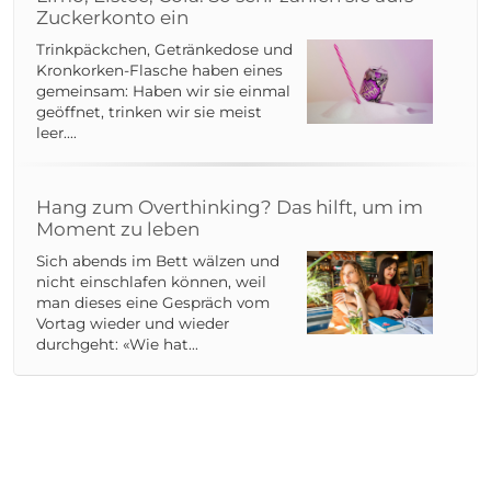
Zuckerkonto ein
Trinkpäckchen, Getränkedose und
Kronkorken-Flasche haben eines
gemeinsam: Haben wir sie einmal
geöffnet, trinken wir sie meist
leer....
Hang zum Overthinking? Das hilft, um im
Moment zu leben
Sich abends im Bett wälzen und
nicht einschlafen können, weil
man dieses eine Gespräch vom
Vortag wieder und wieder
durchgeht: «Wie hat...