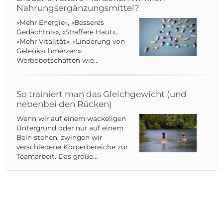
Nahrungsergänzungsmittel?
«Mehr Energie», «Besseres
Gedächtnis», «Straffere Haut»,
«Mehr Vitalität», «Linderung von
Gelenkschmerzen»:
Werbebotschaften wie...
So trainiert man das Gleichgewicht (und
nebenbei den Rücken)
Wenn wir auf einem wackeligen
Untergrund oder nur auf einem
Bein stehen, zwingen wir
verschiedene Körperbereiche zur
Teamarbeit. Das große...