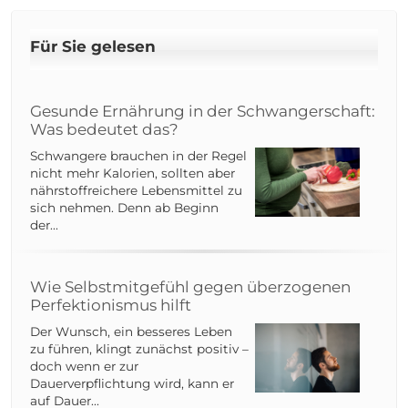
Für Sie gelesen
Gesunde Ernährung in der Schwangerschaft:
Was bedeutet das?
Schwangere brauchen in der Regel
nicht mehr Kalorien, sollten aber
nährstoffreichere Lebensmittel zu
sich nehmen. Denn ab Beginn
der...
Wie Selbstmitgefühl gegen überzogenen
Perfektionismus hilft
Der Wunsch, ein besseres Leben
zu führen, klingt zunächst positiv –
doch wenn er zur
Dauerverpflichtung wird, kann er
auf Dauer...