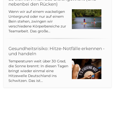
nebenbei den Rücken)
Wenn wir auf einem wackeligen
Untergrund oder nur auf einem
Bein stehen, zwingen wir
verschiedene Körperbereiche zur
Teamarbeit. Das große...
Gesundheitsrisiko: Hitze-Notfälle erkennen -
und handeln
Temperaturen weit über 30 Grad,
die Sonne brennt: In diesen Tagen
bringt wieder einmal eine
Hitzewelle Deutschland ins
Schwitzen. Das ist...