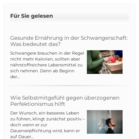
Für Sie gelesen
Gesunde Ernährung in der Schwangerschaft:
Was bedeutet das?
Schwangere brauchen in der Regel
nicht mehr Kalorien, sollten aber
nährstoffreichere Lebensmittel zu
sich nehmen. Denn ab Beginn
der...
Wie Selbstmitgefühl gegen überzogenen
Perfektionismus hilft
Der Wunsch, ein besseres Leben
zu führen, klingt zunächst positiv –
doch wenn er zur
Dauerverpflichtung wird, kann er
auf Dauer...