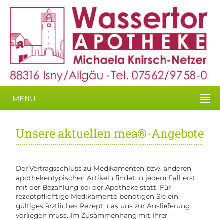
MENU
Unsere aktuellen mea®-Angebote
Der Vertragsschluss zu Medikamenten bzw. anderen
apothekentypischen Artikeln findet in jedem Fall erst
mit der Bezahlung bei der Apotheke statt. Für
rezeptpflichtige Medikamente benötigen Sie ein
gültiges ärztliches Rezept, das uns zur Auslieferung
vorliegen muss. Im Zusammenhang mit Ihrer -