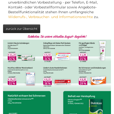
unverbindlichen Vorbestellung - per Telefon, E-Mail,
Kontakt- oder Vorbestellformular sowie Angebote-
Bestellfunktionalität stehen Ihnen umfangreiche
Widerrufs-, Verbraucher- und Informationsrechte
zu.
zurück zur Übersicht