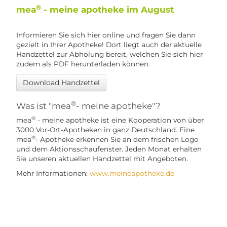
®
mea
- meine apotheke im August
Informieren Sie sich hier online und fragen Sie dann
gezielt in Ihrer Apotheke! Dort liegt auch der aktuelle
Handzettel zur Abholung bereit, welchen Sie sich hier
zudem als PDF herunterladen können.
Download Handzettel
®
Was ist "mea
- meine apotheke"?
®
mea
- meine apotheke ist eine Kooperation von über
3000 Vor-Ort-Apotheken in ganz Deutschland. Eine
®
mea
- Apotheke erkennen Sie an dem frischen Logo
und dem Aktionsschaufenster. Jeden Monat erhalten
Sie unseren aktuellen Handzettel mit Angeboten.
Mehr Informationen:
www.meineapotheke.de